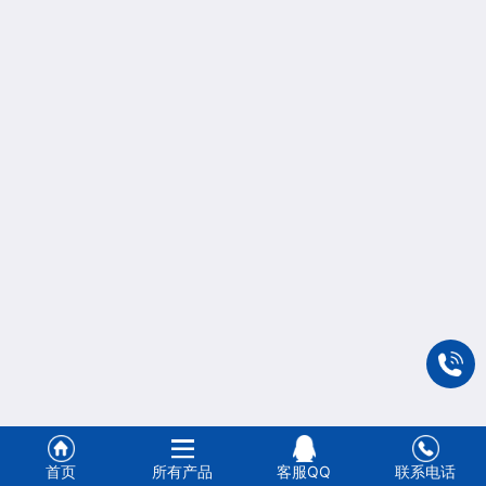
首页
所有产品
客服QQ
联系电话