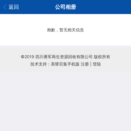
返回
公司相册
抱歉，暂无相关信息
©2019 四川勇军再生资源回收有限公司 版权所有
技术支持：美驿百集手机版
注册
|
登陆