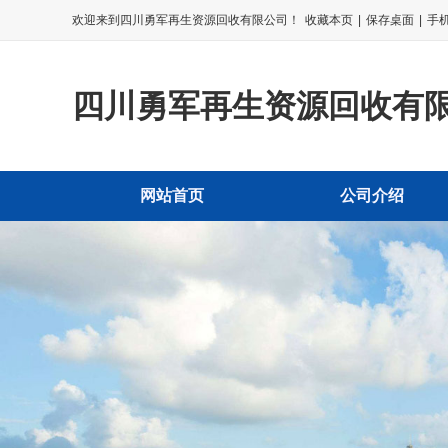
欢迎来到四川勇军再生资源回收有限公司！
收藏本页
|
保存桌面
|
手
四川勇军再生资源回收有
网站首页
公司介绍