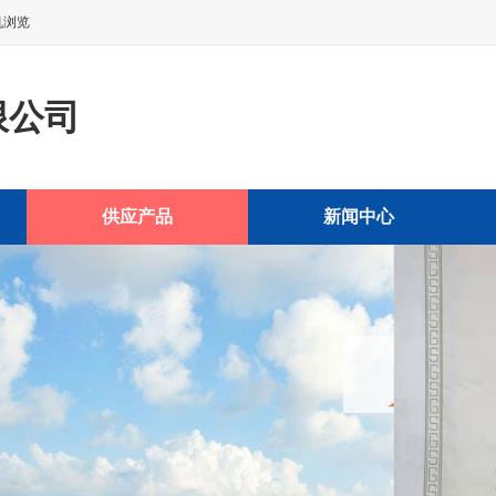
机浏览
限公司
供应产品
新闻中心