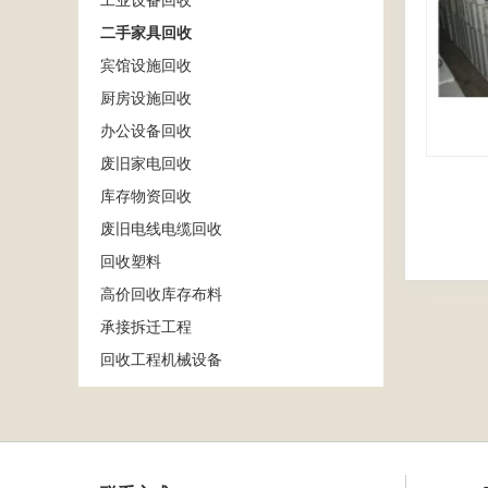
工业设备回收
二手家具回收
宾馆设施回收
厨房设施回收
办公设备回收
废旧家电回收
库存物资回收
废旧电线电缆回收
回收塑料
高价回收库存布料
承接拆迁工程
回收工程机械设备