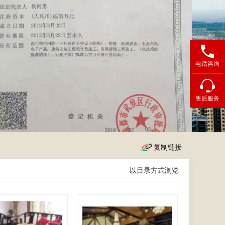
电话咨询
售后服务
以橱窗方式浏览
|
以目录方式浏览