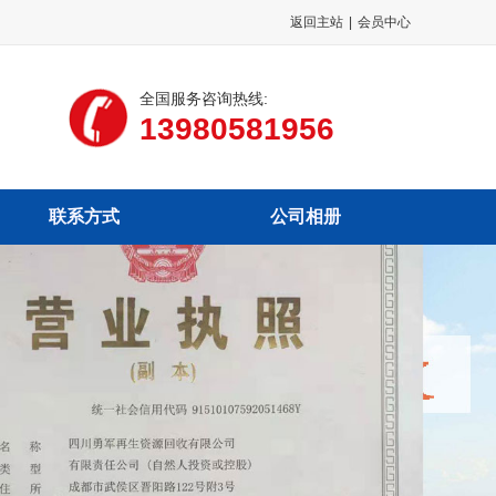
返回主站
|
会员中心
全国服务咨询热线:
13980581956
联系方式
公司相册