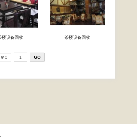
茶楼设备回收
茶楼设备回收
尾页